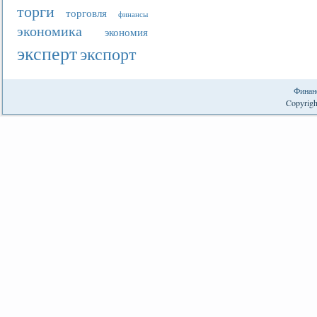
торги
торговля
финансы
экономика
экономия
эксперт
экспорт
Финан
Copyrigh