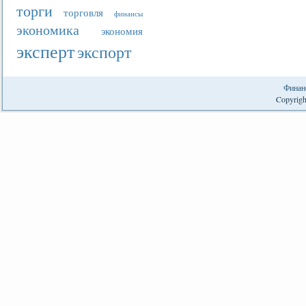
торги
торговля
финансы
экономика
экономия
эксперт
экспорт
Финан
Copyrigh