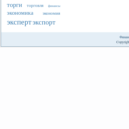
торги
торговля
финансы
экономика
экономия
эксперт
экспорт
Финан
Copyrigh