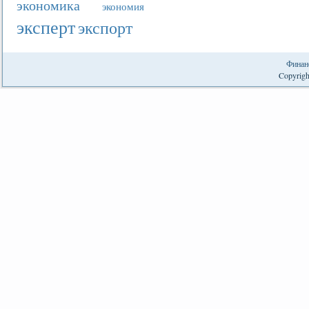
экономика
экономия
эксперт
экспорт
Финан
Copyrigh