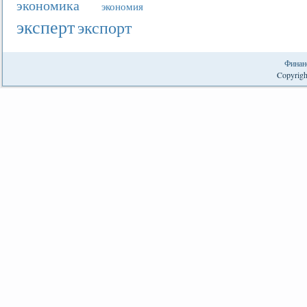
экономика
экономия
эксперт
экспорт
Финан
Copyrigh